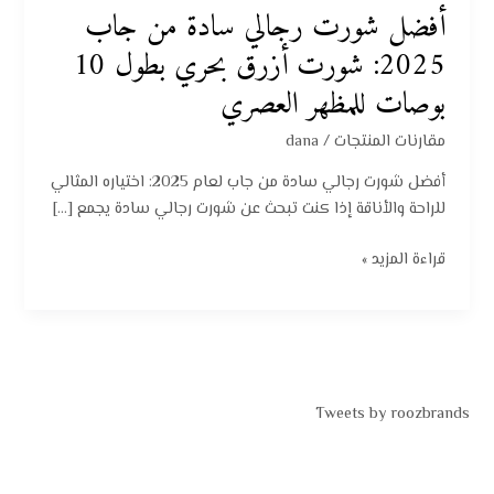
أفضل شورت رجالي سادة من جاب
2025: شورت أزرق بحري بطول 10
بوصات للمظهر العصري
مقارنات المنتجات
/
dana
أفضل شورت رجالي سادة من جاب لعام 2025: اختياره المثالي
للراحة والأناقة إذا كنت تبحث عن شورت رجالي سادة يجمع […]
قراءة المزيد »
Tweets by roozbrands