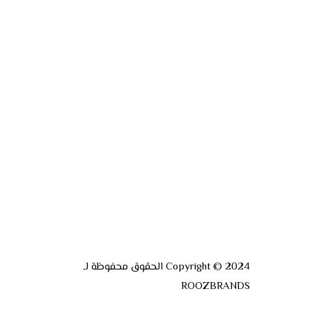
Copyright © 2024 الحقوق محفوظة لـ
ROOZBRANDS