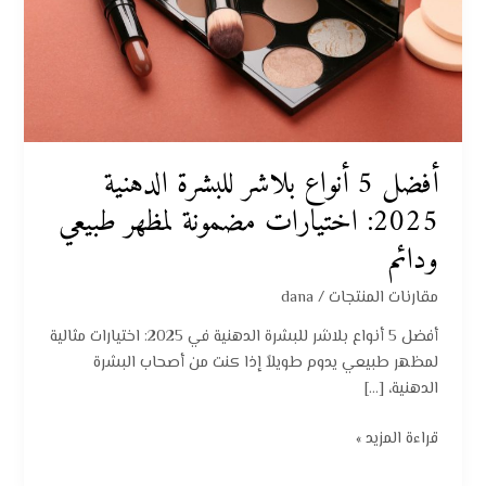
اختيارات
مضمونة
لمظهر
طبيعي
ودائم
أفضل 5 أنواع بلاشر للبشرة الدهنية
2025: اختيارات مضمونة لمظهر طبيعي
ودائم
مقارنات المنتجات
/
dana
أفضل 5 أنواع بلاشر للبشرة الدهنية في 2025: اختيارات مثالية
لمظهر طبيعي يدوم طويلاً إذا كنت من أصحاب البشرة
الدهنية، […]
قراءة المزيد »