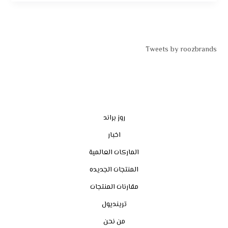
Tweets by roozbrands
روز براند
اخبار
الماركات العالمية
المنتجات الجديده
مقارنات المنتجات
ترينديول
من نحن