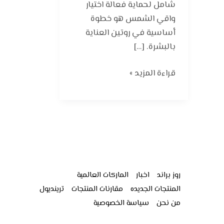
شامل لحماية فعالة اختيار
واقي الشمس هو خطوة
أساسية في روتين العناية
بالبشرة. […]
قراءة المزيد »
روز براند
اخبار
الماركات العالمية
المنتجات الجديده
مقارنات المنتجات
ترينديول
من نحن
سياسة الخصوصية