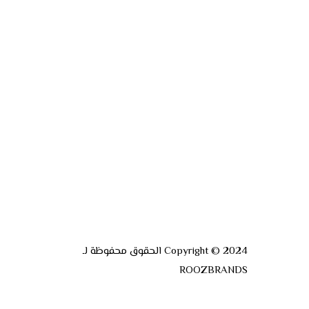
Copyright © 2024 الحقوق محفوظة لـ
ROOZBRANDS