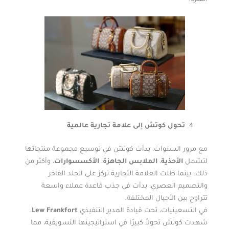
تحول كوتش إلى علامة تجارية عالمية
مع مرور السنوات، بدأت كوتش في توسيع مجموعة منتجاتها
لتشمل
الأحذية
،
الملابس الجاهزة
،
الأكسسوارات
، وأكثر من
ذلك. بينما ظلت العلامة التجارية تركز على الجلد الفاخر
والتصميم العصري، بدأت في جذب قاعدة عملاء واسعة
تتراوح بين الأجيال المختلفة.
في التسعينيات، تحت قيادة المدير التنفيذي
Lew Frankfort
،
شهدت كوتش تحولاً كبيرًا في استراتيجيتها التسويقية، مما