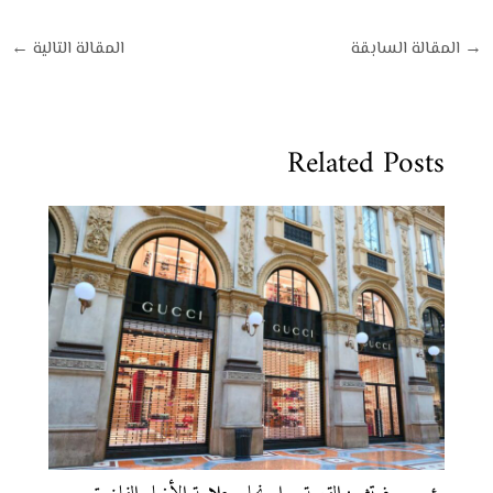
→
المقالة السابقة
المقالة التالية
←
Related Posts